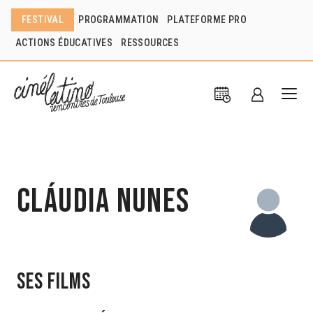
FESTIVAL
PROGRAMMATION
PLATEFORME PRO
ACTIONS ÉDUCATIVES
RESSOURCES
Cláudia Nunes
Ses films