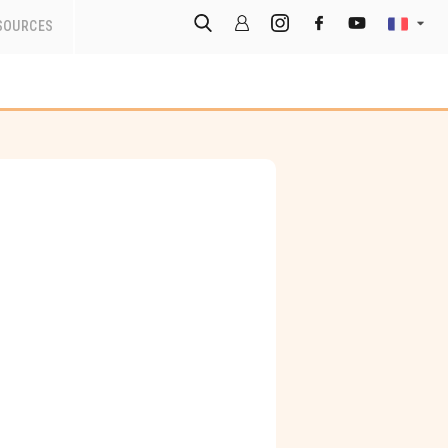
SOURCES