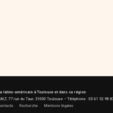
 latino-américain à Toulouse et dans sa région
CALT, 77 rue du Taur, 31000 Toulouse – Téléphone : 05 61 32 98 8
ontacts
Recherche
Mentions légales