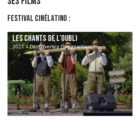
Ses films
Festival Cinélatino :
Les Chants de l’oubli
2021 > Découvertes Documentaire