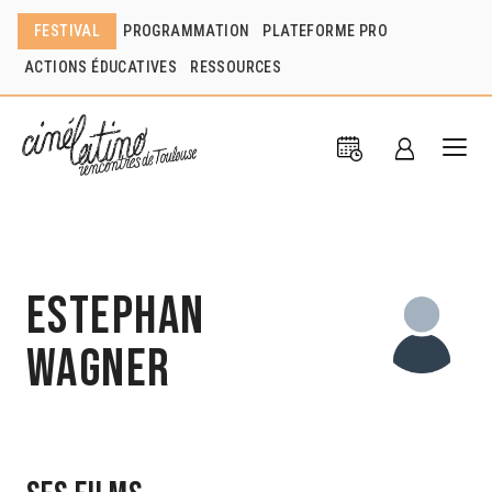
FESTIVAL
PROGRAMMATION
PLATEFORME PRO
ACTIONS ÉDUCATIVES
RESSOURCES
Estephan
Wagner