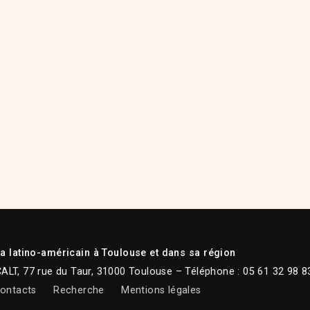
 latino-américain à Toulouse et dans sa région
CALT, 77 rue du Taur, 31000 Toulouse – Téléphone : 05 61 32 98 8
ontacts
Recherche
Mentions légales