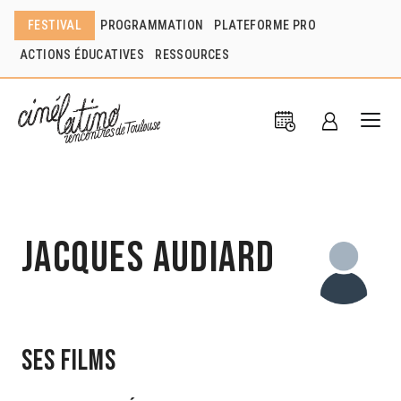
FESTIVAL
PROGRAMMATION
PLATEFORME PRO
ACTIONS ÉDUCATIVES
RESSOURCES
Jacques Audiard
Ses films