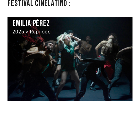
Festival Cinélatino :
Emilia Pérez
2025 > Reprises