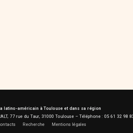
 latino-américain à Toulouse et dans sa région
CALT, 77 rue du Taur, 31000 Toulouse – Téléphone : 05 61 32 98 8
ontacts
Recherche
Mentions légales