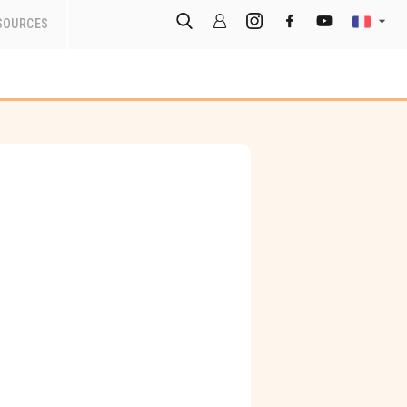
SOURCES