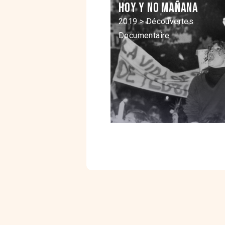
Hoy y no mañana
2019 > Découvertes
Documentaire