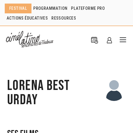
FESTIVAL
PROGRAMMATION
PLATEFORME PRO
ACTIONS ÉDUCATIVES
RESSOURCES
Lorena Best
Urday