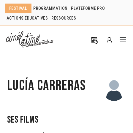
FESTIVAL
PROGRAMMATION
PLATEFORME PRO
ACTIONS ÉDUCATIVES
RESSOURCES
Lucía Carreras
Ses films