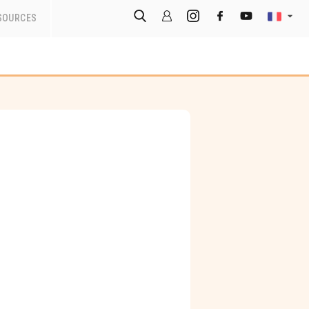
SOURCES