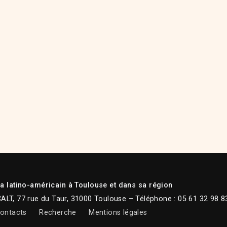
 latino-américain à Toulouse et dans sa région
CALT, 77 rue du Taur, 31000 Toulouse – Téléphone : 05 61 32 98 8
ontacts
Recherche
Mentions légales