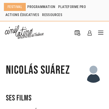
FESTIVAL
PROGRAMMATION
PLATEFORME PRO
ACTIONS ÉDUCATIVES
RESSOURCES
Nicolás Suárez
Ses films