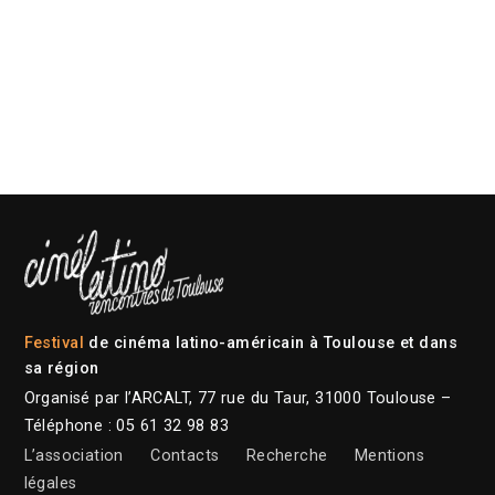
Festival
de cinéma latino-américain à Toulouse et dans
sa région
Organisé par l’ARCALT, 77 rue du Taur, 31000 Toulouse –
Téléphone : 05 61 32 98 83
L’association
Contacts
Recherche
Mentions
légales