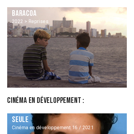
Baracoa
2022 > Reprises
Cinéma en développement :
Seule
Cinéma en développement 16 / 2021