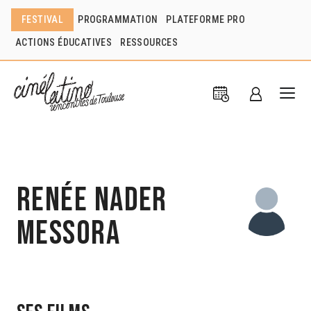
FESTIVAL
PROGRAMMATION
PLATEFORME PRO
ACTIONS ÉDUCATIVES
RESSOURCES
Renée Nader
Messora