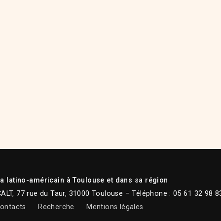
 latino-américain à Toulouse et dans sa région
CALT, 77 rue du Taur, 31000 Toulouse – Téléphone : 05 61 32 98 8
ontacts
Recherche
Mentions légales