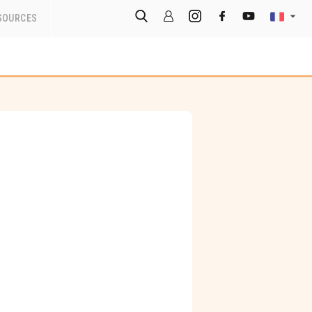
SOURCES