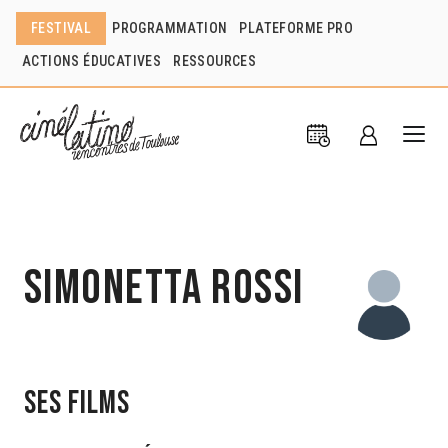
FESTIVAL
PROGRAMMATION
PLATEFORME PRO
ACTIONS ÉDUCATIVES
RESSOURCES
Simonetta Rossi
Ses films