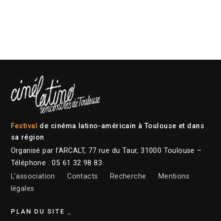
Festival
de cinéma latino-américain à Toulouse et dans
sa région
Organisé par l’ARCALT, 77 rue du Taur, 31000 Toulouse –
Téléphone : 05 61 32 98 83
L’association
Contacts
Recherche
Mentions
légales
PLAN DU SITE