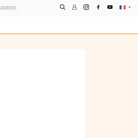
SOURCES