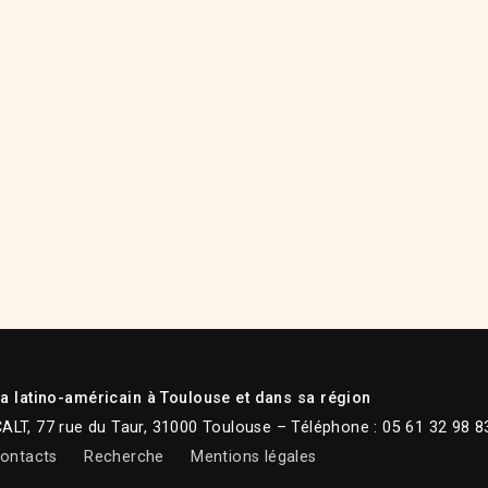
 latino-américain à Toulouse et dans sa région
CALT, 77 rue du Taur, 31000 Toulouse – Téléphone : 05 61 32 98 8
ontacts
Recherche
Mentions légales