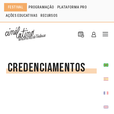
FESTIVAL
PROGRAMAÇÃO
PLATAFORMA PRO
AÇÕES EDUCATIVAS
RECURSOS
Credenciamentos