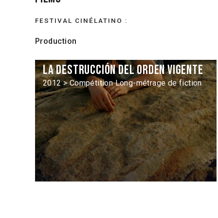
FESTIVAL CINÉLATINO :
Production
La destrucción del orden vigente
2012 > Compétition Long-métrage de fiction