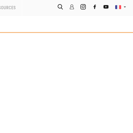
SOURCES