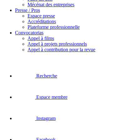
Mécénat des entreprises
Presse / Pros
Espace presse
Accréditations
Plateforme professionnelle
Convocatorias
Appel à films
Appel à projets professionnels
Appel à contribution pour la revue
Recherche
Espace membre
Instagram
Facebook