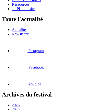
Ressources
— Plan du site
Toute l'actualité
Actualités
Newsletter
Instagram
Facebook
Youtube
Archives du festival
2026
2025