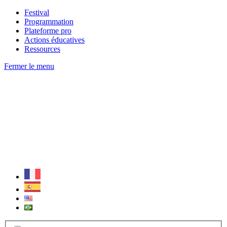
Festival
Programmation
Plateforme pro
Actions éducatives
Ressources
Fermer le menu