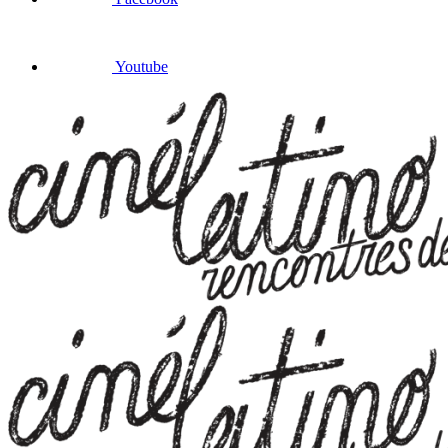
Youtube