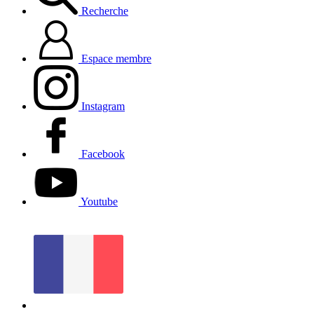
Recherche
Espace membre
Instagram
Facebook
Youtube