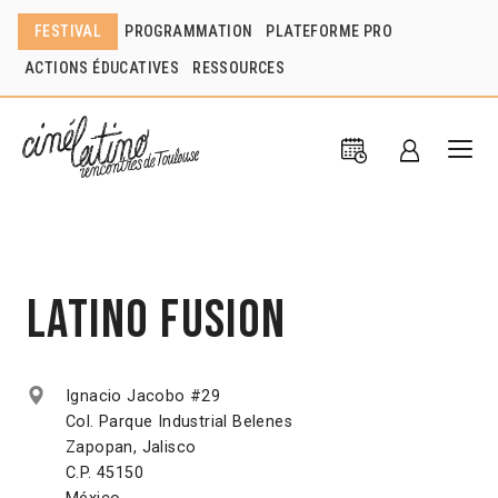
FESTIVAL
PROGRAMMATION
PLATEFORME PRO
ACTIONS ÉDUCATIVES
RESSOURCES
Latino Fusion
Ignacio Jacobo #29
Col. Parque Industrial Belenes
Zapopan, Jalisco
C.P. 45150