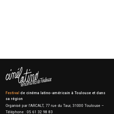
Festival
de cinéma latino-américain à Toulouse et dans
sa région
Organisé par l’ARCALT, 77 rue du Taur, 31000 Toulouse –
Téléphone : 05 61 32 98 83