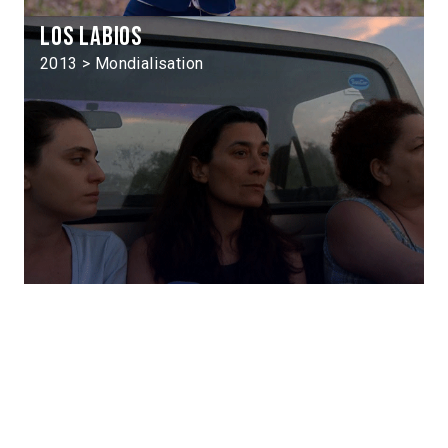
Los labios
2013 > Mondialisation