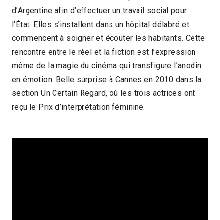
d’Argentine afin d’effectuer un travail social pour
1h44
2013 > Mondialisation
l’État. Elles s’installent dans un hôpital délabré et
commencent à soigner et écouter les habitants. Cette
rencontre entre le réel et la fiction est l’expression
même de la magie du cinéma qui transfigure l’anodin
en émotion. Belle surprise à Cannes en 2010 dans la
section Un Certain Regard, où les trois actrices ont
reçu le Prix d’interprétation féminine.