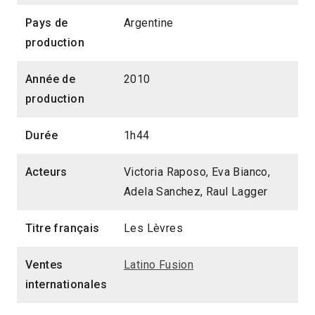
Pays de
Argentine
production
Année de
2010
production
Durée
1h44
Acteurs
Victoria Raposo, Eva Bianco,
Adela Sanchez, Raul Lagger
Titre français
Les Lèvres
Ventes
Latino Fusion
internationales