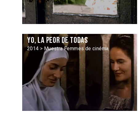
Yo, la peor de todas
2014 > Muestra Femmes de cinéma