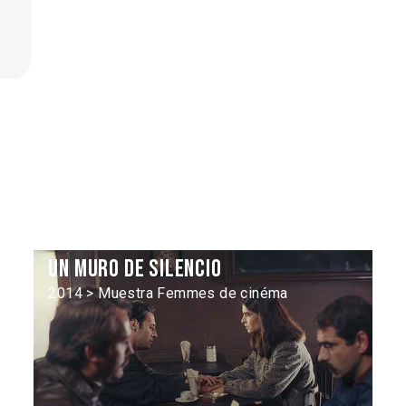
Un muro de silencio
2014 > Muestra Femmes de cinéma