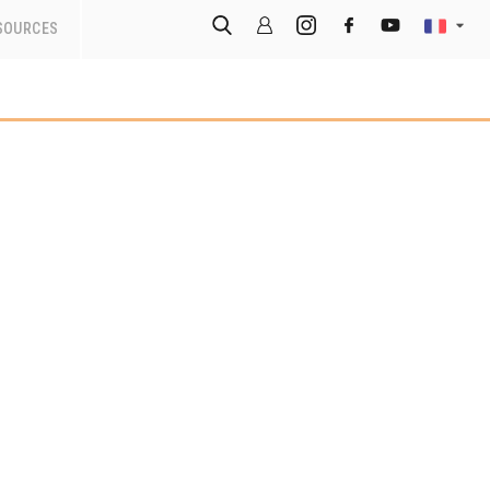
SOURCES