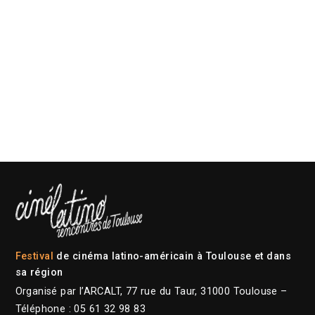
Festival
de cinéma latino-américain à Toulouse et dans
sa région
Organisé par l’ARCALT, 77 rue du Taur, 31000 Toulouse –
Téléphone : 05 61 32 98 83