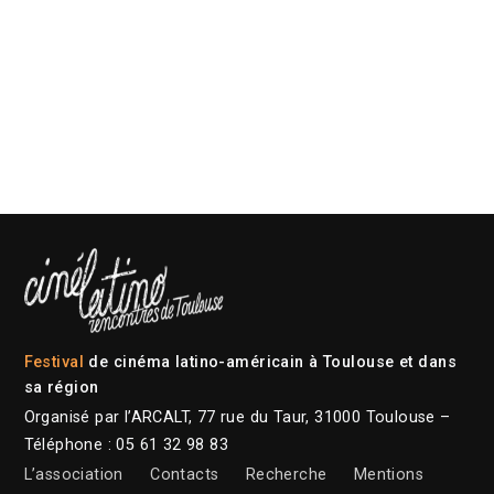
Festival
de cinéma latino-américain à Toulouse et dans
sa région
Organisé par l’ARCALT, 77 rue du Taur, 31000 Toulouse –
Téléphone : 05 61 32 98 83
L’association
Contacts
Recherche
Mentions