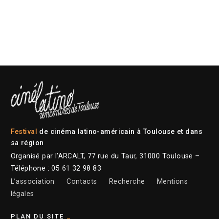
Festival
de cinéma latino-américain à Toulouse et dans
sa région
Organisé par l’ARCALT, 77 rue du Taur, 31000 Toulouse –
Téléphone : 05 61 32 98 83
L’association
Contacts
Recherche
Mentions
légales
PLAN DU SITE