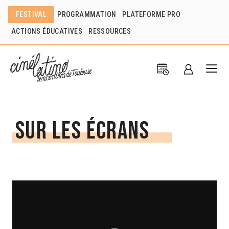
FESTIVAL
PROGRAMMATION
PLATEFORME PRO
ACTIONS ÉDUCATIVES
RESSOURCES
Sur les écrans