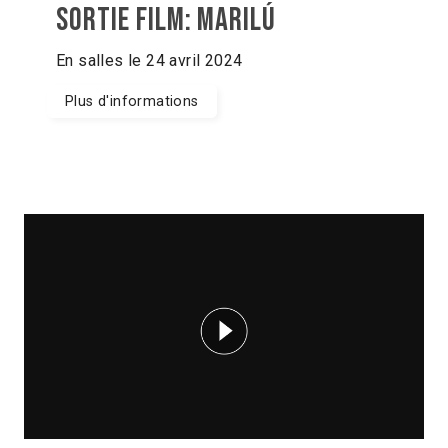
Sortie film: Marilú
En salles le 24 avril 2024
Plus d'informations