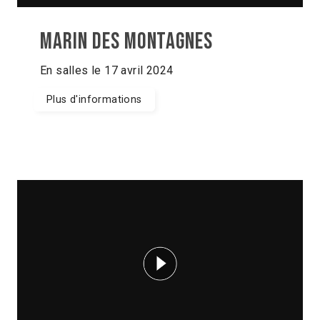
Marin des montagnes
En salles le 17 avril 2024
Plus d'informations