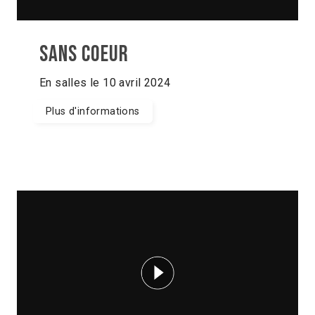
Sans coeur
En salles le 10 avril 2024
Plus d'informations