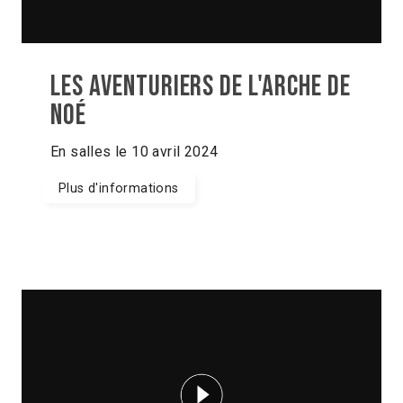
Les aventuriers de l'arche de
noé
En salles le 10 avril 2024
Plus d'informations