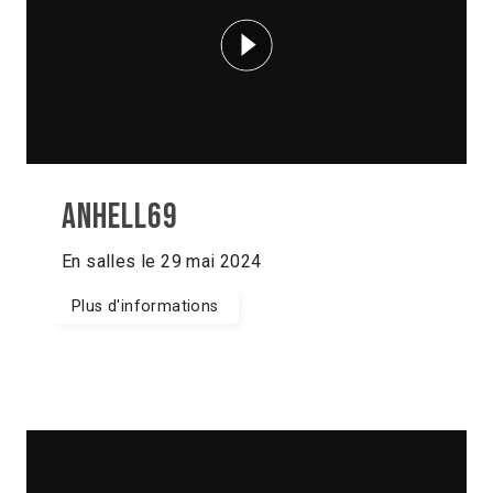
Anhell69
En salles le 29 mai 2024
Plus d'informations