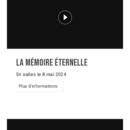
La Mémoire Éternelle
En salles le 8 mai 2024
Plus d'informations