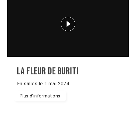
La Fleur de Buriti
En salles le 1 mai 2024
Plus d'informations