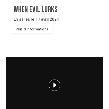
When evil lurks
En salles le 17 avril 2024
Plus d'informations