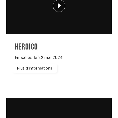
Heroico
En salles le 22 mai 2024
Plus d'informations