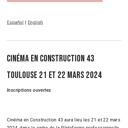
Español
|
English
CINÉMA EN CONSTRUCTION 43
TOULOUSE 21 et 22 MARS 2024
Inscriptions ouvertes
Cinéma en Construction 43 aura lieu les 21 et 22 mars
2024, dans le cadre de la Plateforme professionnelle