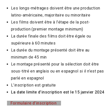
Les longs-métrages doivent être une production
latino-américaine, majoritaire ou minoritaire
Les films doivent être à l’étape de la post-
production (premier montage minimum)
La durée finale des films doit être égale ou
supérieure à 60 minutes
La durée du montage présenté doit être au
minimum de 45 min
Le montage présenté pour la sélection doit être
sous-titré en anglais ou en espagnol si il n’est pas
parlé en espagnol
L’inscription est gratuite
La date limite d’inscription est le 15 janvier 2024
Formulaire d’inscription