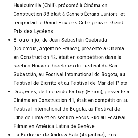
Huaiquimilla (Chili), présenté à Cinéma en
Construction 38 était à Cannes Écrans Juniors et
remportait le Grand Prix des Collégiens et Grand
Prix des Lycéens
El otro hijo,
de Juan Sebastián Quebrada
(Colombie, Argentine France), presenté à Cinéma
en Construction 42, était en compétition dans la
section Nuevos directores du Festival de San
Sebastián, au Festival International de Bogota, au
Festival de Biarritz et au Festival de Mar del Plata
Diógenes
, de Leonardo Barbuy (Pérou), présente à
Cinéma en Construction 41, était en compétition au
Festival International de Bogota, au Festival de
Cine de Lima et en section Focus Sud au Festival
Filmar en América Latina de Genève
La Barbarie
, de Andrew Sala (Argentine), Prix