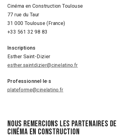
Cinéma en Construction Toulouse
77 rue du Taur
31 000 Toulouse (France)
+33 561 32 98 83
Inscriptions
Esther Saint-Dizier
esther.saintdizier@cinelatino.fr
Professionnel·le·s
plateforme@cinelatino.fr
NOUS REMERCIONS LES PARTENAIRES DE
CINÉMA EN CONSTRUCTION