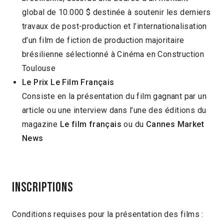
global de 10.000 $ destinée à soutenir les derniers
travaux de post-production et l’internationalisation
d’un film de fiction de production majoritaire
brésilienne sélectionné à Cinéma en Construction
Toulouse
Le Prix Le Film Français
Consiste en la présentation du film gagnant par un
article ou une interview dans l’une des éditions du
magazine
Le film français
ou du
Cannes Market
News
INSCRIPTIONs
Conditions requises pour la présentation des films :