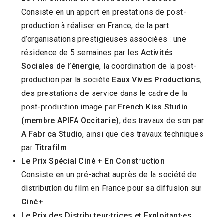
Consiste en un apport en
prestations de post-
production à réaliser en France, de la part
d’organisations prestigieuses associées : une
résidence de 5 semaines par les
Activités
Sociales de l’énergie
, la coordination de la post-
production par la société
Eaux Vives Productions
,
des prestations de service dans le cadre de la
post-production image par
French Kiss Studio
(membre APIFA Occitanie)
, des travaux de son par
A Fabrica
Studio
, ainsi que des travaux techniques
par
Titrafilm
Le Prix Spécial Ciné + En Construction
Consiste en un pré-achat auprès de la société de
distribution du film en France pour sa diffusion sur
Ciné+
Le Prix des Distributeur·trices et Exploitant·es