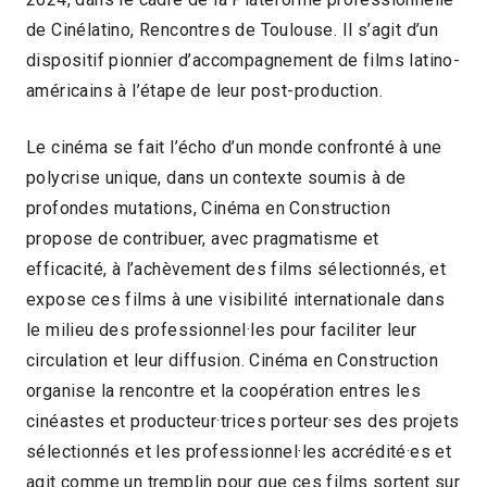
de Cinélatino, Rencontres de Toulouse. Il s’agit d’un
dispositif pionnier d’accompagnement de films latino-
américains à l’étape de leur post-production.
Le cinéma se fait l’écho d’un monde confronté à une
polycrise unique, dans un contexte soumis à de
profondes mutations, Cinéma en Construction
propose de contribuer, avec pragmatisme et
efficacité, à l’achèvement des films sélectionnés, et
expose ces films à une visibilité internationale dans
le milieu des professionnel·les pour faciliter leur
circulation et leur diffusion. Cinéma en Construction
organise la rencontre et la coopération entres les
cinéastes et producteur·trices porteur·ses des projets
sélectionnés et les professionnel·les accrédité·es et
agit comme un tremplin pour que ces films sortent sur