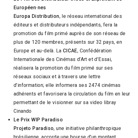
Européen·nes
Europa Distribution
, le réseau international des
éditeurs et distributeurs indépendants, fera la
promotion du film primé auprès de son réseau de
plus de 120 membres, présents sur 32 pays, en
Europe et au-delà. La
CICAE
, Confédération
Internationale des Cinémas d’Art et d’Essai,
réalisera la promotion du film primé sur ses
réseaux sociaux et à travers une lettre
d’information; elle informera ses 2474 cinémas
adhérents et favorisera la circulation du film en leur
permettant de le visionner sur sa video libray
Cinando
Le Prix WIP Paradiso
Projeto Paradiso
, une initiative philanthropique
brésilienne, accorde une bourse d’un montant