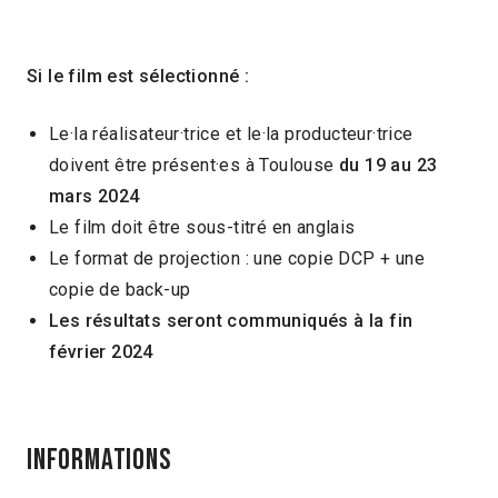
Si le film est sélectionné :
Le·la réalisateur·trice et le·la producteur·trice
doivent être présent·es à Toulouse
du 19 au 23
mars 2024
Le film doit être sous-titré en anglais
Le format de projection : une copie DCP + une
copie de back-up
Les résultats seront communiqués à la fin
février 2024
INFORMATIONS