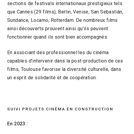
sections de festivals internationaux prestigieux tels
que Cannes (29 films), Berlin, Venise, San Sebastián,
Sundance, Locarno, Rotterdam. De nombreux films
ainsi découverts prouvent ainsi qu’ils peuvent
fonctionner quand ils sont bien accompagnés.
En associant des professionnel·les du cinéma
capables d’intervenir dans la post-production de ces
films, Toulouse favorise la diversité culturelle, dans
un esprit de solidarité et de coopération.
SUIVI PROJETS CINÉMA EN CONSTRUCTION
En 2023 :