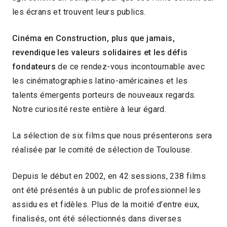
les écrans et trouvent leurs publics.
Cinéma en Construction, plus que jamais,
revendique les valeurs solidaires et les défis
fondateurs
de ce rendez-vous incontournable avec
les cinématographies latino-américaines et les
talents émergents porteurs de nouveaux regards.
Notre curiosité reste entière à leur égard.
La sélection de six films que nous présenterons sera
réalisée par le comité de sélection de Toulouse.
Depuis le début en 2002, en 42 sessions, 238 films
ont été présentés à un public de professionnel·les
assidu·es et fidèles. Plus de la moitié d’entre eux,
finalisés, ont été sélectionnés dans diverses