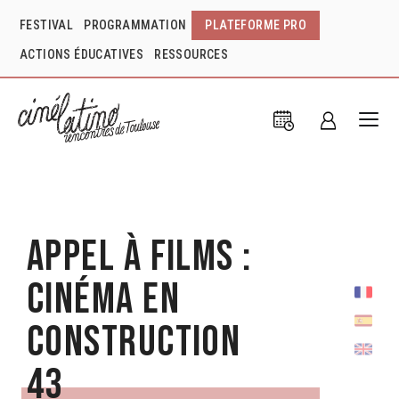
FESTIVAL
PROGRAMMATION
PLATEFORME PRO
ACTIONS ÉDUCATIVES
RESSOURCES
Appel à films :
Cinéma en
Construction
43