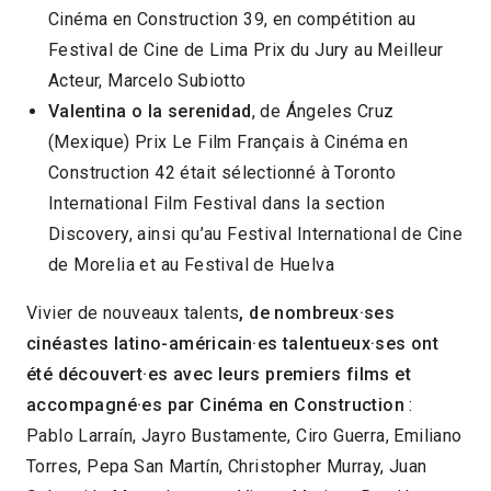
Cinéma en Construction 39, en compétition au
Festival de Cine de Lima Prix du Jury au Meilleur
Acteur, Marcelo Subiotto
Valentina o la serenidad
, de Ángeles Cruz
(Mexique) Prix Le Film Français à Cinéma en
Construction 42 était sélectionné à Toronto
International Film Festival dans la section
Discovery, ainsi qu’au Festival International de Cine
de Morelia et au Festival de Huelva
Vivier de nouveaux talents
, de nombreux·ses
cinéastes latino-américain·es talentueux·ses ont
été découvert·es avec leurs premiers films et
accompagné·es par Cinéma en Construction
:
Pablo Larraín, Jayro Bustamente, Ciro Guerra, Emiliano
Torres, Pepa San Martín, Christopher Murray, Juan