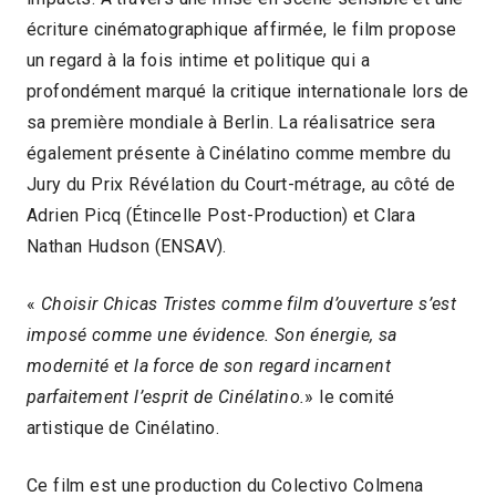
écriture cinématographique affirmée, le film propose
un regard à la fois intime et politique qui a
profondément marqué la critique internationale lors de
sa première mondiale à Berlin. La réalisatrice sera
également présente à Cinélatino comme membre du
Jury du Prix Révélation du Court-métrage, au côté de
Adrien Picq (Étincelle Post-Production) et Clara
Nathan Hudson (ENSAV).
«
Choisir Chicas Tristes comme film d’ouverture s’est
imposé comme une évidence. Son énergie, sa
modernité et la force de son regard incarnent
parfaitement l’esprit de Cinélatino.
» le comité
artistique de Cinélatino.
Ce film est une production du Colectivo Colmena