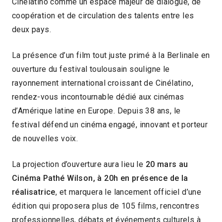
Cinélatino comme un espace majeur de dialogue, de
coopération et de circulation des talents entre les
deux pays.
La présence d’un film tout juste primé à la Berlinale en
ouverture du festival toulousain souligne le
rayonnement international croissant de Cinélatino,
rendez-vous incontournable dédié aux cinémas
d’Amérique latine en Europe. Depuis 38 ans, le
festival défend un cinéma engagé, innovant et porteur
de nouvelles voix.
La projection d’ouverture aura lieu le
20 mars au
Cinéma Pathé Wilson, à 20h en présence de la
réalisatrice
, et marquera le lancement officiel d’une
édition qui proposera plus de 105 films, rencontres
professionnelles, débats et événements culturels à