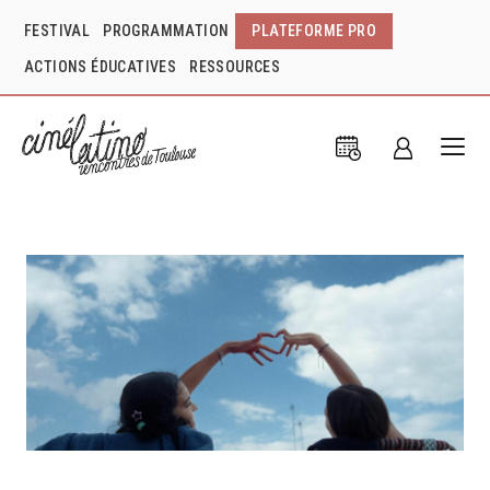
FESTIVAL
PROGRAMMATION
PLATEFORME PRO
ACTIONS ÉDUCATIVES
RESSOURCES