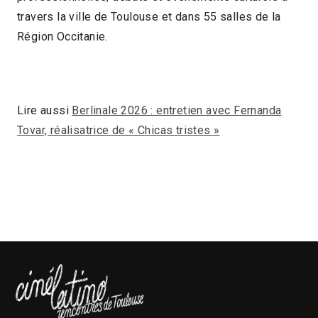
travers la ville de Toulouse et dans 55 salles de la
Région Occitanie.
Lire aussi
Berlinale 2026 : entretien avec Fernanda
Tovar, réalisatrice de « Chicas tristes »