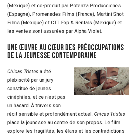
(Mexique) et co-produit par Potenza Producciones
(Espagne), Promenades Films (France), Martini Shot
Films (Mexique) et CTT Exp & Rentals (Mexique) et
les ventes sont assurées par Alpha Violet.
UNE ŒUVRE AU CŒUR DES PRÉOCCUPATIONS
DE LA JEUNESSE CONTEMPORAINE
Chicas Tristes
a été
plébiscité par un jury
constitué de jeunes
cinéphiles, et ce n’est pas
un hasard. À travers son
récit sensible et profondément actuel,
Chicas Tristes
place la jeunesse au centre de son propos. Le film
explore les fragilités, les élans et les contradictions