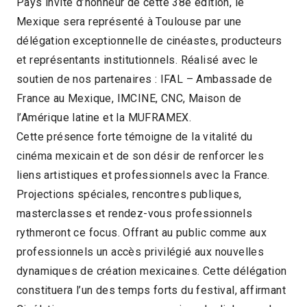
Pays invité d’honneur de cette 38e édition, le
Mexique sera représenté à Toulouse par une
délégation exceptionnelle de cinéastes, producteurs
et représentants institutionnels. Réalisé avec le
soutien de nos partenaires : IFAL – Ambassade de
France au Mexique, IMCINE, CNC, Maison de
l’Amérique latine et la MUFRAMEX.
Cette présence forte témoigne de la vitalité du
cinéma mexicain et de son désir de renforcer les
liens artistiques et professionnels avec la France.
Projections spéciales, rencontres publiques,
masterclasses et rendez-vous professionnels
rythmeront ce focus. Offrant au public comme aux
professionnels un accès privilégié aux nouvelles
dynamiques de création mexicaines. Cette délégation
constituera l’un des temps forts du festival, affirmant