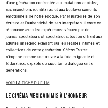
d’une génération confrontée aux mutations sociales,
aux injonctions identitaires et aux bouleversements
émotionnels de notre époque. Par la justesse de son
écriture et l’authenticité de ses interprètes, il entre en
résonance avec les expériences vécues par de
jeunes spectateurs et spectatrices, tout en offrant aux
adultes un regard éclairant sur les réalités intimes et
collectives de cette génération.
Chicas Tristes
s’impose comme une œuvre à la fois exigeante et
fédératrice, capable de susciter le dialogue entre
générations.
VOIR LA FICHE DU FILM
LE CINÉMA MEXICAIN MIS À L’HONNEUR