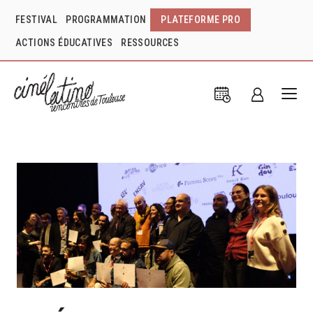
FESTIVAL
PROGRAMMATION
PLATEFORME PRO
ACTIONS ÉDUCATIVES
RESSOURCES