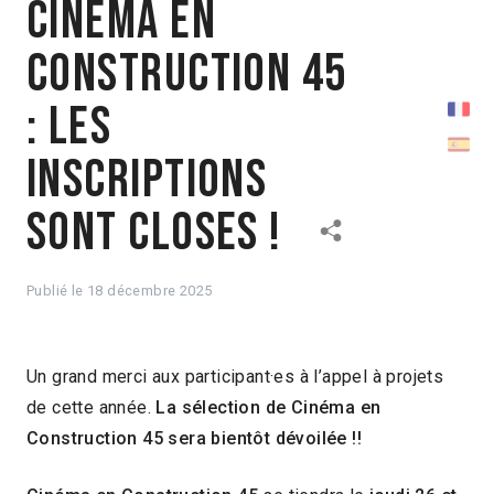
Cinéma en
Construction 45
: Les
inscriptions
sont closes !
Publié le
18 décembre 2025
Un grand merci aux participant·es à l’appel à projets
de cette année.
La sélection de Cinéma en
Construction 45 sera bientôt dévoilée !!