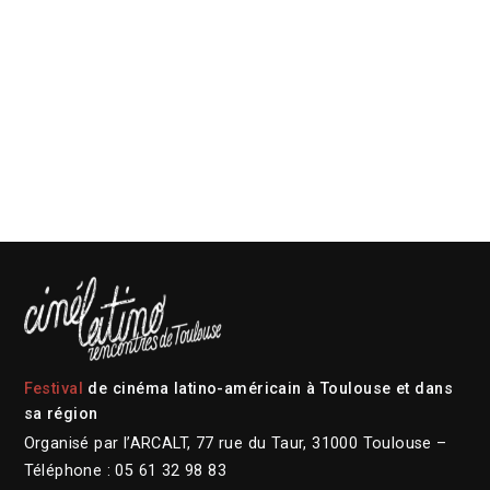
Festival
de cinéma latino-américain à Toulouse et dans
sa région
Organisé par l’ARCALT, 77 rue du Taur, 31000 Toulouse –
Téléphone : 05 61 32 98 83