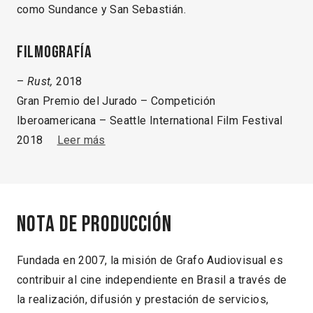
como Sundance y San Sebastián.
Filmografía
–
Rust,
2018
Gran Premio del Jurado – Competición
Iberoamericana – Seattle International Film Festival
2018
Leer más
Nota de producción
Fundada en 2007, la misión de Grafo Audiovisual es
contribuir al cine independiente en Brasil a través de
la realización, difusión y prestación de servicios,