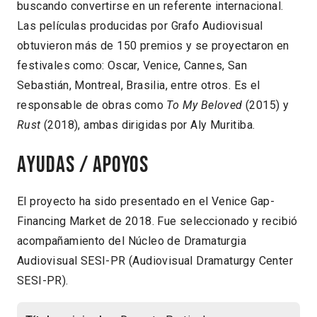
buscando convertirse en un referente internacional.
Las películas producidas por Grafo Audiovisual
obtuvieron más de 150 premios y se proyectaron en
festivales como: Oscar, Venice, Cannes, San
Sebastián, Montreal, Brasilia, entre otros. Es el
responsable de obras como
To My Beloved
(2015) y
Rust
(2018), ambas dirigidas por Aly Muritiba.
Ayudas / Apoyos
El proyecto ha sido presentado en el Venice Gap-
Financing Market de 2018. Fue seleccionado y recibió
acompañamiento del Núcleo de Dramaturgia
Audiovisual SESI-PR (Audiovisual Dramaturgy Center
SESI-PR).