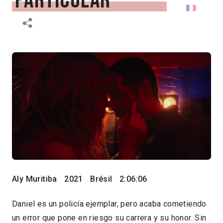
Particular
Aly Muritiba
2021
Brésil
2:06:06
Daniel es un policía ejemplar, pero acaba cometiendo
un error que pone en riesgo su carrera y su honor. Sin