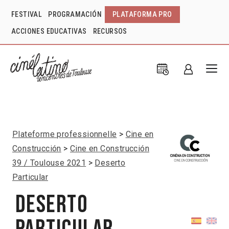
FESTIVAL
PROGRAMACIÓN
PLATAFORMA PRO
ACCIONES EDUCATIVAS
RECURSOS
Plateforme professionnelle
Cine en
Construcción
Cine en Construcción
39 / Toulouse 2021
Deserto
Particular
Deserto