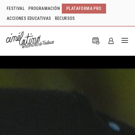
FESTIVAL
PROGRAMACIÓN
PLATAFORMA PRO
ACCIONES EDUCATIVAS
RECURSOS