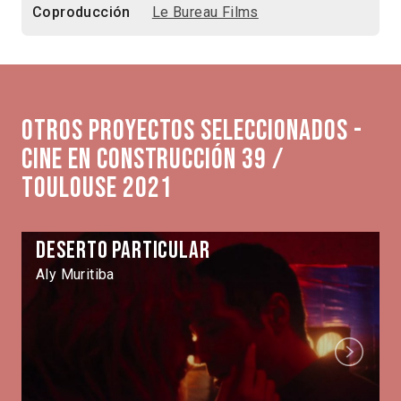
Coproducción
Le Bureau Films
Otros proyectos seleccionados -
Cine en Construcción 39 /
Toulouse 2021
Deserto Particular
Aly Muritiba
Next