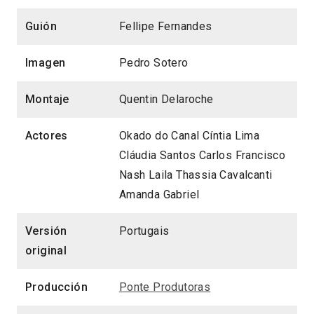
Guión
Fellipe Fernandes
Imagen
Pedro Sotero
Montaje
Quentin Delaroche
Actores
Okado do Canal Cíntia Lima
Cláudia Santos Carlos Francisco
Nash Laila Thassia Cavalcanti
Amanda Gabriel
Versión
Portugais
original
Producción
Ponte Produtoras