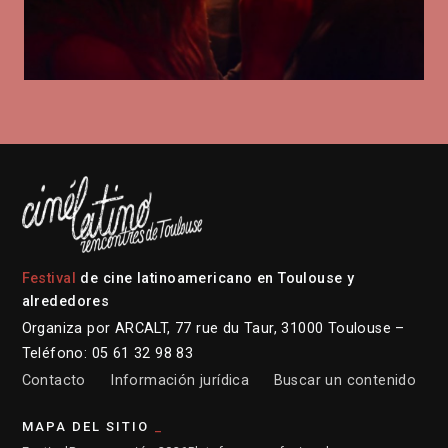
Festival
de cine latinoamericano en Toulouse y
alrededores
Organiza por ARCALT, 77 rue du Taur, 31000 Toulouse –
Teléfono: 05 61 32 98 83
Contacto
Información jurídica
Buscar un contenido
MAPA DEL SITIO