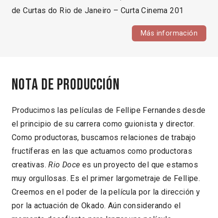
de Curtas do Rio de Janeiro – Curta Cinema 201
Más información
Nota de producción
Producimos las películas de Fellipe Fernandes desde
el principio de su carrera como guionista y director.
Como productoras, buscamos relaciones de trabajo
fructíferas en las que actuamos como productoras
creativas.
Rio Doce
es un proyecto del que estamos
muy orgullosas. Es el primer largometraje de Fellipe.
Creemos en el poder de la película por la dirección y
por la actuación de Okado. Aún considerando el