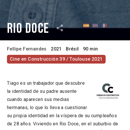
Rio Doce
Fellipe Fernandes
2021
Brésil
90 min
Cine en Construcción 39 / Toulouse 2021
Tiago es un trabajador que descubre
la identidad de su padre ausente
cuando aparecen sus medias
hermanas, lo que lo lleva a cuestionar
su propia identidad en la víspera de su cumpleaños
de 28 años. Viviendo en Rio Doce, en el suburbio de