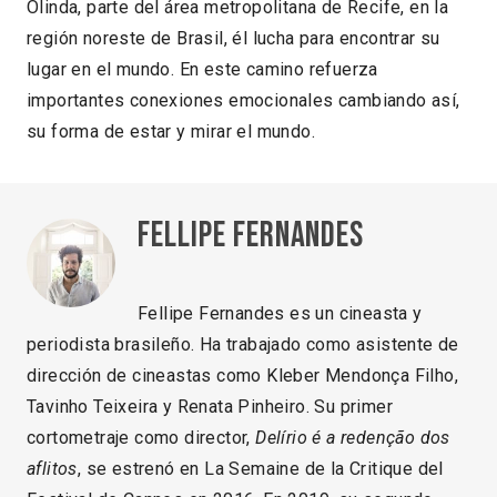
Olinda, parte del área metropolitana de Recife, en la
región noreste de Brasil, él lucha para encontrar su
lugar en el mundo. En este camino refuerza
importantes conexiones emocionales cambiando así,
su forma de estar y mirar el mundo.
Fellipe Fernandes
Fellipe Fernandes es un cineasta y
periodista brasileño. Ha trabajado como asistente de
dirección de cineastas como Kleber Mendonça Filho,
Tavinho Teixeira y Renata Pinheiro. Su primer
cortometraje como director,
Delírio é a redenção dos
aflitos
, se estrenó en La Semaine de la Critique del