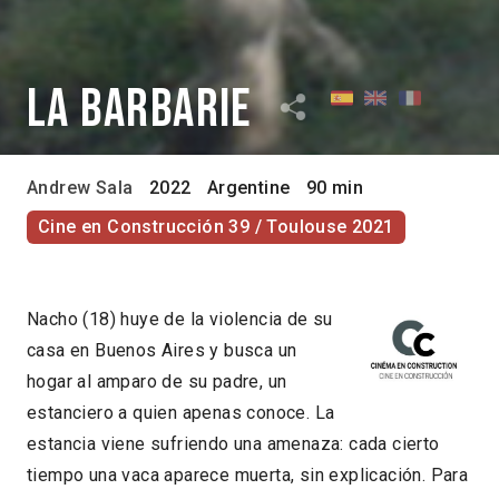
La Barbarie
Andrew Sala
2022
Argentine
90 min
Cine en Construcción 39 / Toulouse 2021
Nacho (18) huye de la violencia de su
casa en Buenos Aires y busca un
hogar al amparo de su padre, un
estanciero a quien apenas conoce. La
estancia viene sufriendo una amenaza: cada cierto
tiempo una vaca aparece muerta, sin explicación. Para