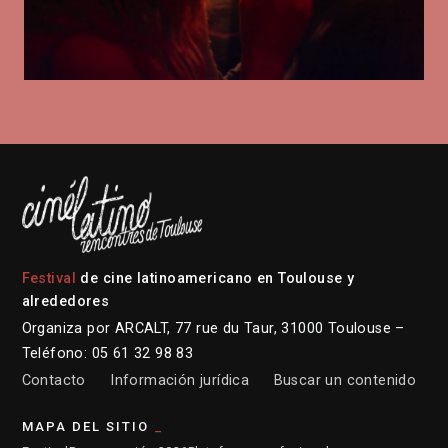
Festival
de cine latinoamericano en Toulouse y
alrededores
Organiza por ARCALT, 77 rue du Taur, 31000 Toulouse –
Teléfono: 05 61 32 98 83
Contacto
Información jurídica
Buscar un contenido
MAPA DEL SITIO