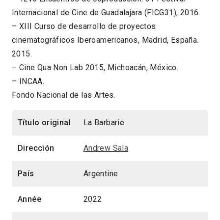
Internacional de Cine de Guadalajara (FICG31), 2016.
– XIII Curso de desarrollo de proyectos
cinematográficos Iberoamericanos, Madrid, España.
2015.
– Cine Qua Non Lab 2015, Michoacán, México.
– INCAA.
Fondo Nacional de las Artes.
Título original
La Barbarie
Dirección
Andrew Sala
País
Argentine
Année
2022