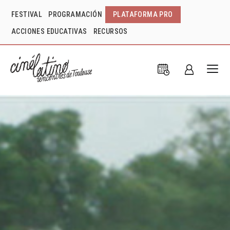
FESTIVAL
PROGRAMACIÓN
PLATAFORMA PRO
ACCIONES EDUCATIVAS
RECURSOS