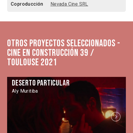
Coproducción
Nevada Cine SRL
Otros proyectos seleccionados -
Cine en Construcción 39 /
Toulouse 2021
Deserto Particular
Aly Muritiba
Next