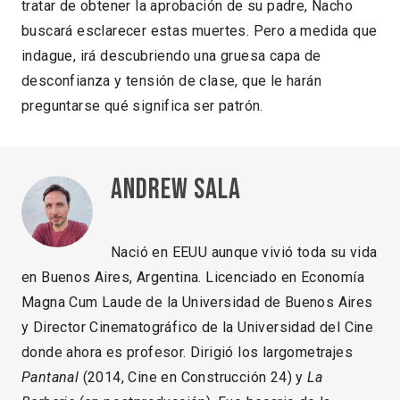
tratar de obtener la aprobación de su padre, Nacho
buscará esclarecer estas muertes. Pero a medida que
indague, irá descubriendo una gruesa capa de
desconfianza y tensión de clase, que le harán
preguntarse qué significa ser patrón.
Andrew Sala
Nació en EEUU aunque vivió toda su vida
en Buenos Aires, Argentina. Licenciado en Economía
Magna Cum Laude de la Universidad de Buenos Aires
y Director Cinematográfico de la Universidad del Cine
donde ahora es profesor. Dirigió los largometrajes
Pantanal
(2014, Cine en Construcción 24) y
La