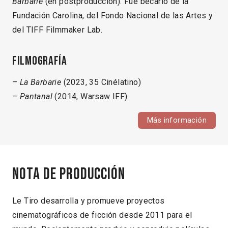
Barbarie
(en postproducción). Fue becario de la
Fundación Carolina, del Fondo Nacional de las Artes y
del TIFF Filmmaker Lab.
Filmografía
– La Barbarie
(2023, 35 Cinélatino)
– Pantanal
(2014, Warsaw IFF)
Más información
Nota de producción
Le Tiro desarrolla y promueve proyectos
cinematográficos de ficción desde 2011 para el