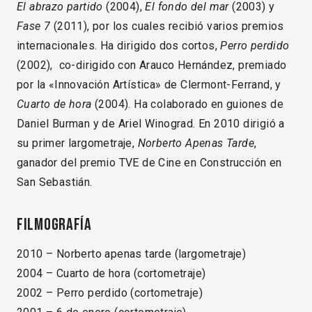
El abrazo partido
(2004),
El fondo del mar
(2003) y
Fase 7
(2011), por los cuales recibió varios premios
internacionales. Ha dirigido dos cortos,
Perro perdido
(2002), co-dirigido con Arauco Hernández, premiado
por la «Innovación Artística» de Clermont-Ferrand, y
Cuarto de hora
(2004). Ha colaborado en guiones de
Daniel Burman y de Ariel Winograd. En 2010 dirigió a
su primer largometraje,
Norberto Apenas Tarde
,
ganador del premio TVE de Cine en Construcción en
San Sebastián.
Filmografía
2010 – Norberto apenas tarde (largometraje)
2004 – Cuarto de hora (cortometraje)
2002 – Perro perdido (cortometraje)