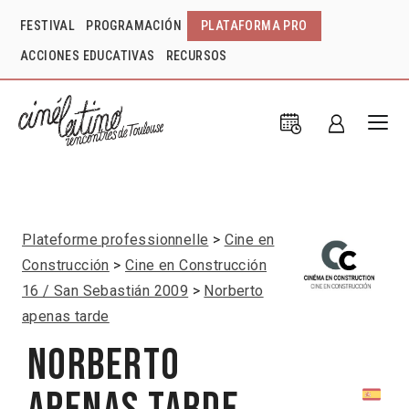
FESTIVAL
PROGRAMACIÓN
PLATAFORMA PRO
ACCIONES EDUCATIVAS
RECURSOS
Plateforme professionnelle
Cine en
Construcción
Cine en Construcción
16 / San Sebastián 2009
Norberto
apenas tarde
Norberto