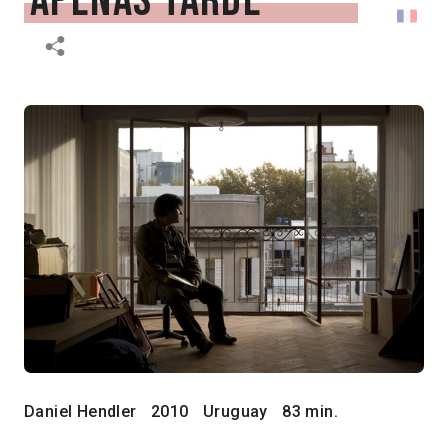
apenas tarde
Daniel Hendler
2010
Uruguay
83 min.