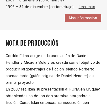
2001 – 6 de enero (cortometraje)
1996 – 31 de diciembre (cortometraje)
Leer más
Más información
Nota de producción
Cordón Films surge de la asociación de Daniel
Hendler y Micaela Solé y es creada con el objetivo de
producir largometrajes de ficción, siendo Norberto
apenas tarde (guión original de Daniel Hendler) su
primer proyecto.
En 2007 realizan su presentación al FONA en Uruguay,
obteniendo uno de los dos premios otorgados a
ficción. Consolidan entonces su asociación con