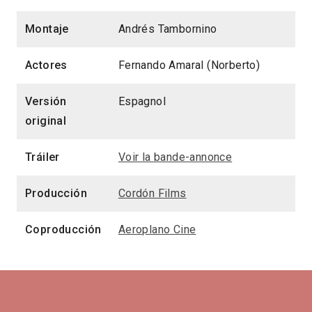
Montaje
Andrés Tambornino
Actores
Fernando Amaral (Norberto)
Versión
Espagnol
original
Tráiler
Voir la bande-annonce
Producción
Cordón Films
Coproducción
Aeroplano Cine