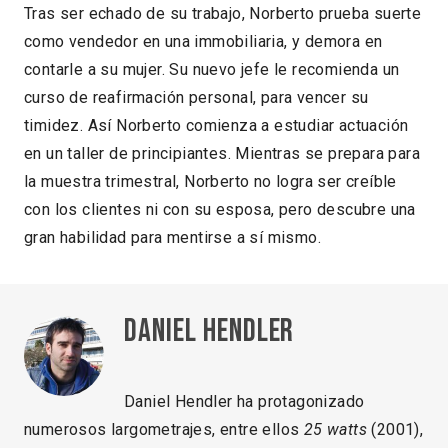
Tras ser echado de su trabajo, Norberto prueba suerte
como vendedor en una immobiliaria, y demora en
contarle a su mujer. Su nuevo jefe le recomienda un
curso de reafirmación personal, para vencer su
timidez. Así Norberto comienza a estudiar actuación
en un taller de principiantes. Mientras se prepara para
la muestra trimestral, Norberto no logra ser creíble
con los clientes ni con su esposa, pero descubre una
gran habilidad para mentirse a sí mismo.
Daniel Hendler
Daniel Hendler ha protagonizado
numerosos largometrajes, entre ellos
25 watts
(2001),