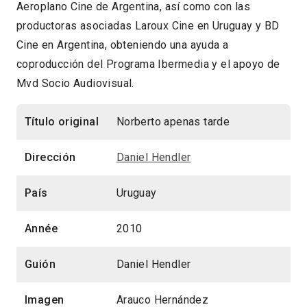
Aeroplano Cine de Argentina, así como con las
productoras asociadas Laroux Cine en Uruguay y BD
Cine en Argentina, obteniendo una ayuda a
coproducción del Programa Ibermedia y el apoyo de
Mvd Socio Audiovisual.
Título original
Norberto apenas tarde
Dirección
Daniel Hendler
País
Uruguay
Année
2010
Guión
Daniel Hendler
Imagen
Arauco Hernández