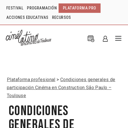
FESTIVAL
PROGRAMACIÓN
PLATAFORMA PRO
ACCIONES EDUCATIVAS
RECURSOS
Plataforma profesional
Condiciones generales de
participación Cinéma en Construction São Paulo –
Toulouse
Condiciones
generales de