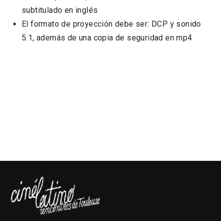
subtitulado en inglés
El formato de proyección debe ser: DCP y sonido
5.1, además de una copia de seguridad en mp4