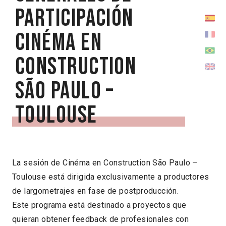
participación
Cinéma en
Construction
São Paulo –
Toulouse
La sesión de Cinéma en Construction São Paulo –
Toulouse está dirigida exclusivamente a productores
de largometrajes en fase de postproducción.
Este programa está destinado a proyectos que
quieran obtener feedback de profesionales con