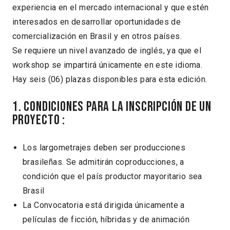
experiencia en el mercado internacional y que estén
interesados en desarrollar oportunidades de
comercialización en Brasil y en otros países.
Se requiere un nivel avanzado de inglés, ya que el
workshop se impartirá únicamente en este idioma.
Hay seis (06) plazas disponibles para esta edición.
1. Condiciones para la inscripción de un
proyecto :
Los largometrajes deben ser producciones
brasileñas. Se admitirán coproducciones, a
condición que el país productor mayoritario sea
Brasil
La Convocatoria está dirigida únicamente a
películas de ficción, híbridas y de animación