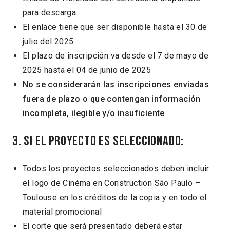
para descarga
El enlace tiene que ser disponible hasta el
30 de
julio del 2025
El plazo de inscripción va desde el 7 de mayo de
2025 hasta el 04 de junio de 2025
No se considerarán las inscripciones enviadas
fuera de plazo o que contengan información
incompleta, ilegible y/o insuficiente
3. Si el proyecto es seleccionado:
Todos los proyectos seleccionados deben incluir
el logo de Cinéma en Construction São Paulo –
Toulouse en los créditos de la copia y en todo el
material promocional
El corte que será presentado deberá estar