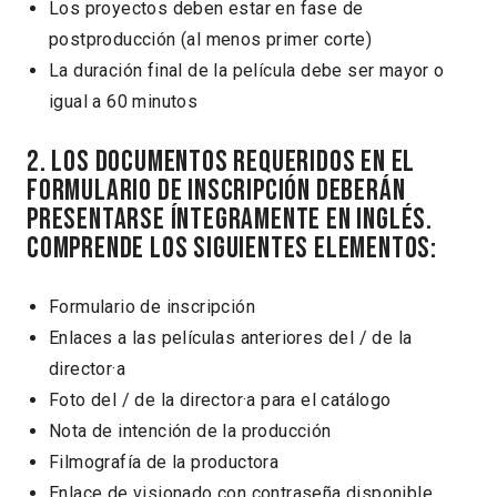
Los proyectos deben estar en fase de
postproducción (al menos primer corte)
La duración final de la película debe ser mayor o
igual a 60 minutos
2. Los documentos requeridos en el
formulario de inscripción deberán
presentarse íntegramente en inglés.
Comprende los siguientes elementos:
Formulario de inscripción
Enlaces a las películas anteriores del / de la
director·a
Foto del / de la director·a para el catálogo
Nota de intención de la producción
Filmografía de la productora
Enlace de visionado con contraseña disponible