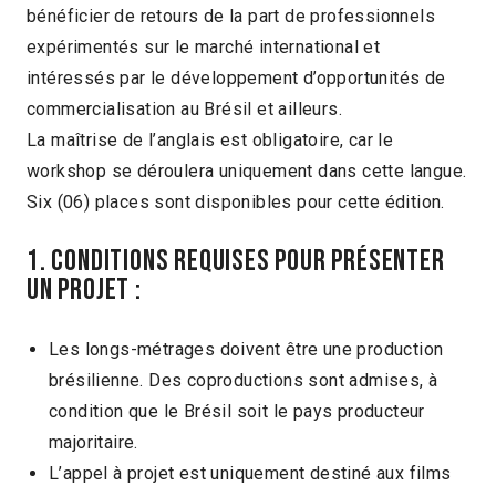
bénéficier de retours de la part de professionnels
expérimentés sur le marché international et
intéressés par le développement d’opportunités de
commercialisation au Brésil et ailleurs.
La maîtrise de l’anglais est obligatoire, car le
workshop se déroulera uniquement dans cette langue.
Six (06) places sont disponibles pour cette édition.
1. Conditions requises pour présenter
un projet :
Les longs-métrages doivent être une production
brésilienne. Des coproductions sont admises, à
condition que le Brésil soit le pays producteur
majoritaire.
L’appel à projet est uniquement destiné aux films