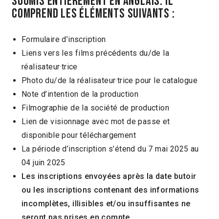
soumis entièrement en anglais. Il
comprend les éléments suivants :
Formulaire d’inscription
Liens vers les films précédents du/de la
réalisateur·trice
Photo du/de la réalisateur·trice pour le catalogue
Note d’intention de la production
Filmographie de la société de production
Lien de visionnage avec mot de passe et
disponible pour téléchargement
La période d’inscription s’étend du 7 mai 2025 au
04 juin 2025
Les inscriptions envoyées après la date butoir
ou les inscriptions contenant des informations
incomplètes, illisibles et/ou insuffisantes ne
seront pas prises en compte