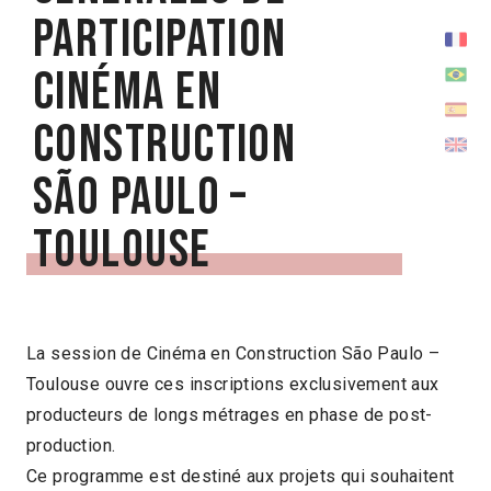
participation
Cinéma en
Construction
São Paulo –
Toulouse
La session de Cinéma en Construction São Paulo –
Toulouse ouvre ces inscriptions exclusivement aux
producteurs de longs métrages en phase de post-
production.
Ce programme est destiné aux projets qui souhaitent