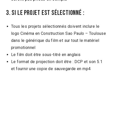
3. Si le projet est sélectionné :
Tous les projets sélectionnés doivent inclure le
logo Cinéma en Construction Sao Paulo – Toulouse
dans le générique du film et sur tout le matériel
promotionnel
Le film doit être sous-titré en anglais
Le format de projection doit être : DCP et son 5.1
et fournir une copie de sauvegarde en mp4