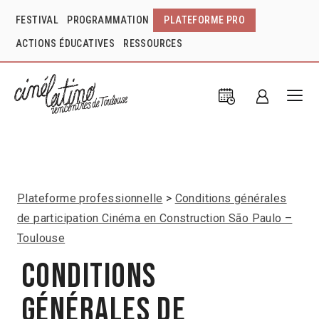
FESTIVAL
PROGRAMMATION
PLATEFORME PRO
ACTIONS ÉDUCATIVES
RESSOURCES
Plateforme professionnelle
Conditions générales
de participation Cinéma en Construction São Paulo –
Toulouse
Conditions
générales de