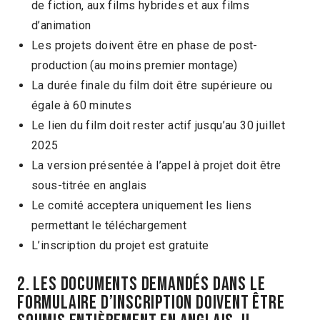
de fiction, aux films hybrides et aux films
d’animation
Les projets doivent être en phase de post-
production (au moins premier montage)
La durée finale du film doit être supérieure ou
égale à 60 minutes
Le lien du film doit rester actif jusqu’au 30 juillet
2025
La version présentée à l’appel à projet doit être
sous-titrée en anglais
Le comité acceptera uniquement les liens
permettant le téléchargement
L’inscription du projet est gratuite
2. Les documents demandés dans le
formulaire d’inscription doivent être