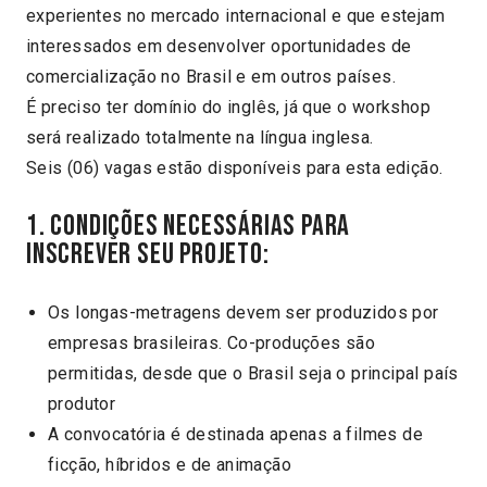
experientes no mercado internacional e que estejam
interessados em desenvolver oportunidades de
comercialização no Brasil e em outros países.
É preciso ter domínio do inglês, já que o workshop
será realizado totalmente na língua inglesa.
Seis (06) vagas estão disponíveis para esta edição.
1. Condições necessárias para
inscrever seu projeto:
Os longas-metragens devem ser produzidos por
empresas brasileiras. Co-produções são
permitidas, desde que o Brasil seja o principal país
produtor
A convocatória é destinada apenas a filmes de
ficção, híbridos e de animação