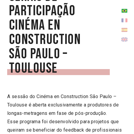
participação
Cinéma en
Construction
São Paulo –
Toulouse
A sessão do Cinéma en Construction São Paulo –
Toulouse é aberta exclusivamente a produtores de
longas-metragens em fase de pós-produção.
Esse programa foi desenvolvido para projetos que
queiram se beneficiar do feedback de profissionais