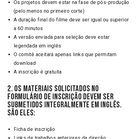
Os projetos devem estar na fase de pós-produção
(pelo menos no primeiro corte)
A duração final do filme deve ser igual ou superior
a 60 minutos
A versão enviada para seleção deve estar
legendada em inglês
O comitê aceitará apenas links que permitam
download
A inscrição é gratuita
2. Os materiais solicitados no
formulário de inscrição devem ser
submetidos integralmente em inglês.
São eles:
Ficha de inscrição
Links de trabalhos anteriores da direção