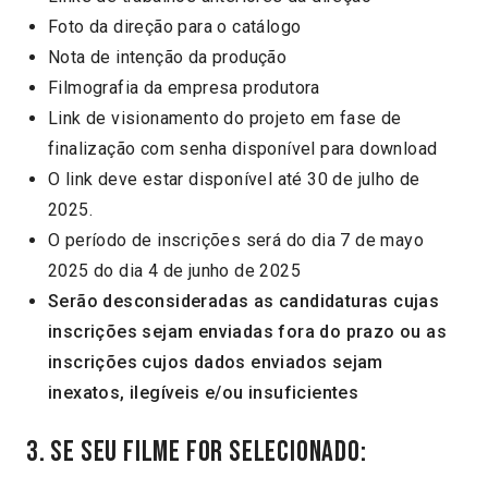
Foto da direção para o catálogo
Nota de intenção da produção
Filmografia da empresa produtora
Link de visionamento do projeto em fase de
finalização com senha disponível para download
O link deve estar disponível até 30 de julho de
2025.
O período de inscrições será do dia 7 de mayo
2025 do dia 4 de junho de 2025
Serão desconsideradas as candidaturas cujas
inscrições sejam enviadas fora do prazo ou as
inscrições cujos dados enviados sejam
inexatos, ilegíveis e/ou insuficientes
3. Se seu filme for selecionado: