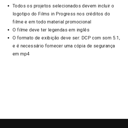
Todos os projetos selecionados devem incluir o
logotipo do Films in Progress nos créditos do
filme e em todo material promocional
O filme deve ter legendas em inglês
O formato de exibição deve ser: DCP com som 5.1,
e é necessário fornecer uma cópia de segurança
em mp4