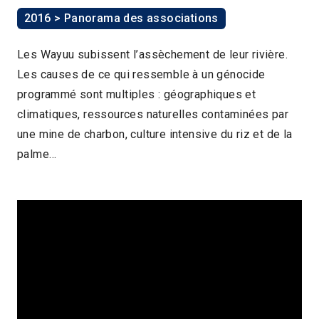
2016 > Panorama des associations
Les Wayuu subissent l’assèchement de leur rivière.
Les causes de ce qui ressemble à un génocide
programmé sont multiples : géographiques et
climatiques, ressources naturelles contaminées par
une mine de charbon, culture intensive du riz et de la
palme…