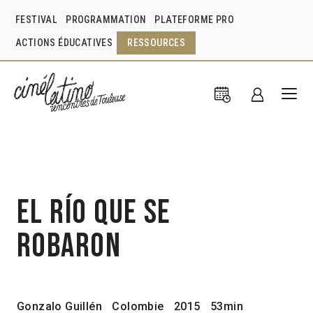
FESTIVAL
PROGRAMMATION
PLATEFORME PRO
ACTIONS ÉDUCATIVES
RESSOURCES
El río que se
robaron
Gonzalo Guillén
Colombie
2015
53min