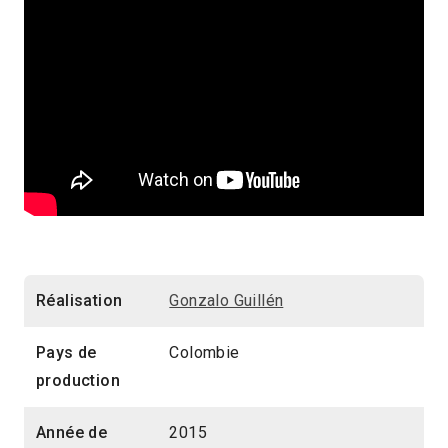
Réalisation
Gonzalo Guillén
Pays de
Colombie
production
Année de
2015