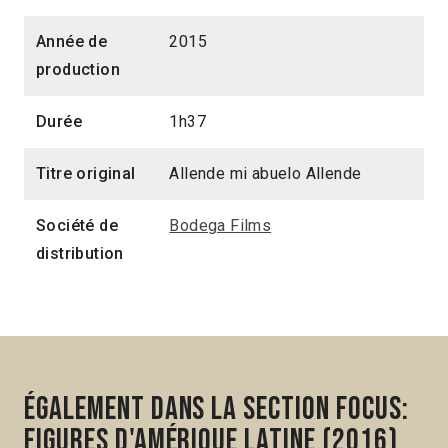
Année de
2015
production
Durée
1h37
Titre original
Allende mi abuelo Allende
Société de
Bodega Films
distribution
Également dans la section Focus:
Figures d'Amérique latine (2016)