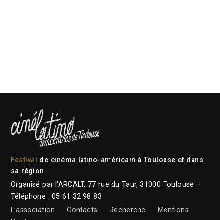
Festival
de cinéma latino-américain à Toulouse et dans
sa région
Organisé par l’ARCALT, 77 rue du Taur, 31000 Toulouse –
Téléphone : 05 61 32 98 83
L’association
Contacts
Recherche
Mentions