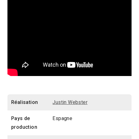
Réalisation
Justin Webster
Pays de
Espagne
production