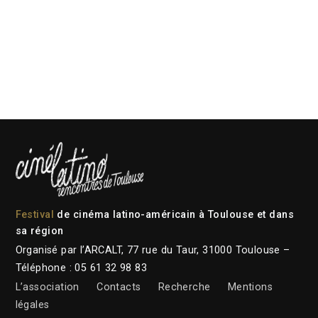
Festival
de cinéma latino-américain à Toulouse et dans
sa région
Organisé par l’ARCALT, 77 rue du Taur, 31000 Toulouse –
Téléphone : 05 61 32 98 83
L’association
Contacts
Recherche
Mentions
légales