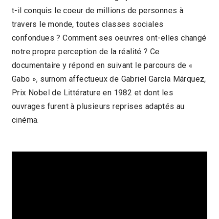
t-il conquis le coeur de millions de personnes à
2016 > Focus: Figures d'Amérique latine
travers le monde, toutes classes sociales
confondues ? Comment ses oeuvres ont-elles changé
notre propre perception de la réalité ? Ce
documentaire y répond en suivant le parcours de «
Gabo », surnom affectueux de Gabriel García Márquez,
Prix Nobel de Littérature en 1982 et dont les
ouvrages furent à plusieurs reprises adaptés au
cinéma.