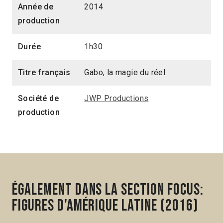
Année de
2014
production
Durée
1h30
Titre français
Gabo, la magie du réel
Société de
JWP Productions
production
Également dans la section Focus:
Figures d'Amérique latine (2016)