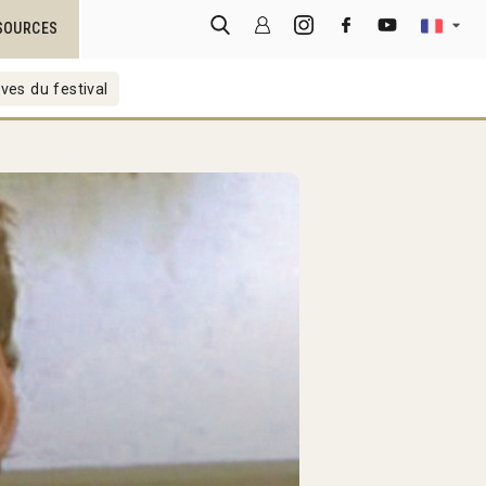
SOURCES
ves du festival