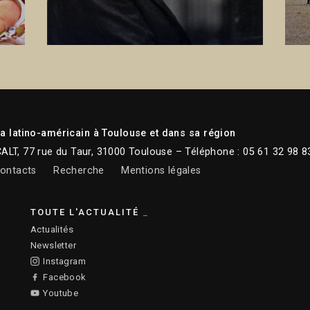
 latino-américain à Toulouse et dans sa région
CALT, 77 rue du Taur, 31000 Toulouse – Téléphone : 05 61 32 98 8
ontacts
Recherche
Mentions légales
TOUTE L'ACTUALITÉ
Actualités
Newsletter
Instagram
Facebook
Youtube