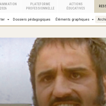
RAMMATION
PLATEFORME
ACTIONS
RES
2026
PROFESSIONNELLE
ÉDUCATIVES
ter
Dossiers pédagogiques
Éléments graphiques
Archi