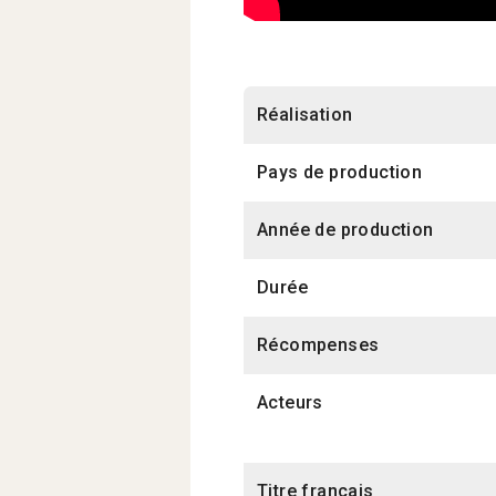
Réalisation
Pays de production
Année de production
Durée
Récompenses
Acteurs
Titre français