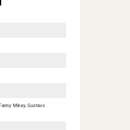
 Fanny Mikey, Gustavo