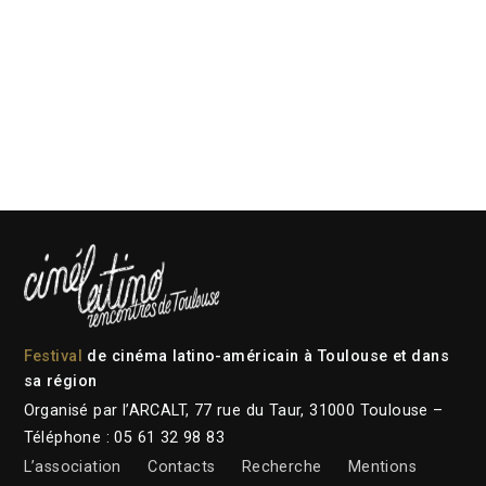
Festival
de cinéma latino-américain à Toulouse et dans
sa région
Organisé par l’ARCALT, 77 rue du Taur, 31000 Toulouse –
Téléphone : 05 61 32 98 83
L’association
Contacts
Recherche
Mentions