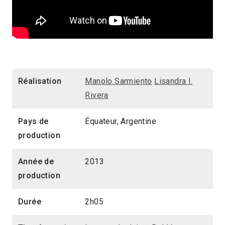
Réalisation
Manolo Sarmiento
Lisandra I.
Rivera
Pays de
Équateur, Argentine
production
Année de
2013
production
Durée
2h05