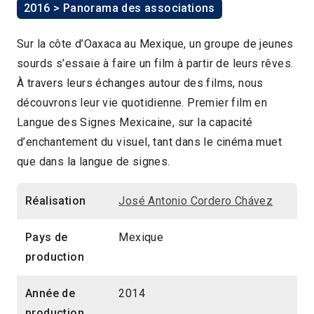
2016 > Panorama des associations
Sur la côte d’Oaxaca au Mexique, un groupe de jeunes
sourds s’essaie à faire un film à partir de leurs rêves.
À travers leurs échanges autour des films, nous
découvrons leur vie quotidienne. Premier film en
Langue des Signes Mexicaine, sur la capacité
d’enchantement du visuel, tant dans le cinéma muet
que dans la langue de signes.
Réalisation
José Antonio Cordero Chávez
Pays de
Mexique
production
Année de
2014
production