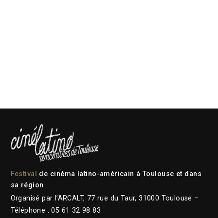
Festival
de cinéma latino-américain à Toulouse et dans
sa région
Organisé par l’ARCALT, 77 rue du Taur, 31000 Toulouse –
Téléphone : 05 61 32 98 83