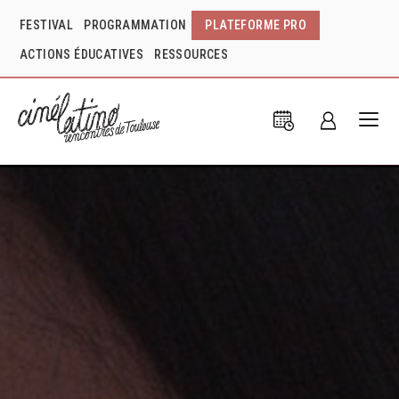
FESTIVAL
PROGRAMMATION
PLATEFORME PRO
ACTIONS ÉDUCATIVES
RESSOURCES