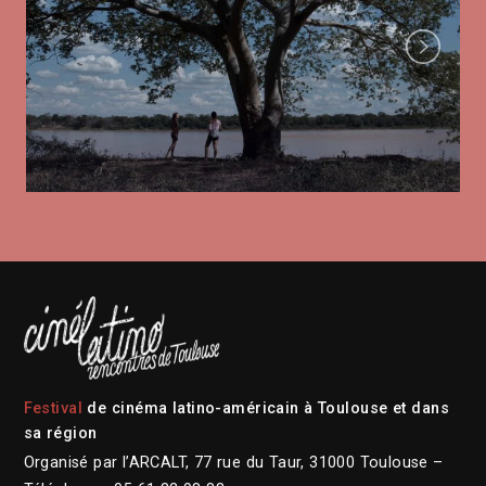
Next
Festival
de cinéma latino-américain à Toulouse et dans
sa région
Organisé par l’ARCALT, 77 rue du Taur, 31000 Toulouse –