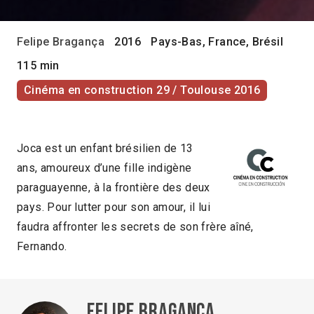
Felipe Bragança
2016
Pays-Bas, France, Brésil
115 min
Cinéma en construction 29 / Toulouse 2016
Joca est un enfant brésilien de 13
ans, amoureux d’une fille indigène
paraguayenne, à la frontière des deux
pays. Pour lutter pour son amour, il lui
faudra affronter les secrets de son frère aîné,
Fernando.
Felipe Bragança