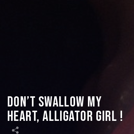
Don’t Swallow My
Heart, Alligator Girl !