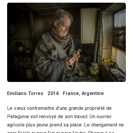
Emiliano Torres
2016
France, Argentine
Le vieux contremaître d’une grande propriété de
Patagonie est renvoyé de son travail. Un ouvrier
agricole plus jeune prend sa place. Le changement ne