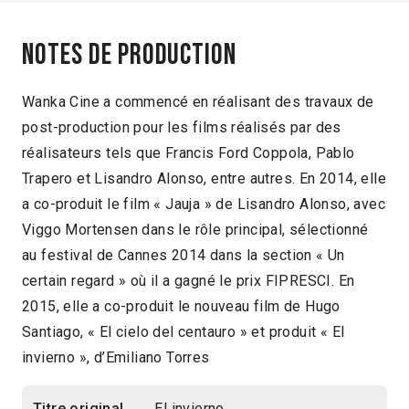
Notes de production
Wanka Cine a commencé en réalisant des travaux de
post-production pour les films réalisés par des
réalisateurs tels que Francis Ford Coppola, Pablo
Trapero et Lisandro Alonso, entre autres. En 2014, elle
a co-produit le film « Jauja » de Lisandro Alonso, avec
Viggo Mortensen dans le rôle principal, sélectionné
au festival de Cannes 2014 dans la section « Un
certain regard » où il a gagné le prix FIPRESCI. En
2015, elle a co-produit le nouveau film de Hugo
Santiago, « El cielo del centauro » et produit « El
invierno », d’Emiliano Torres
Titre original
El invierno