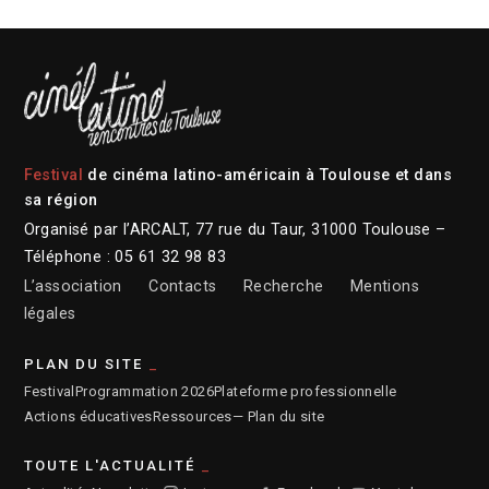
Festival
de cinéma latino-américain à Toulouse et dans
sa région
Organisé par l’ARCALT, 77 rue du Taur, 31000 Toulouse –
Téléphone : 05 61 32 98 83
L’association
Contacts
Recherche
Mentions
légales
PLAN DU SITE
Festival
Programmation 2026
Plateforme professionnelle
Actions éducatives
Ressources
— Plan du site
TOUTE L'ACTUALITÉ