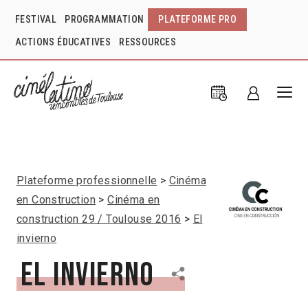
FESTIVAL
PROGRAMMATION
PLATEFORME PRO
ACTIONS ÉDUCATIVES
RESSOURCES
Plateforme professionnelle
Cinéma
en Construction
Cinéma en
construction 29 / Toulouse 2016
El
invierno
El invierno