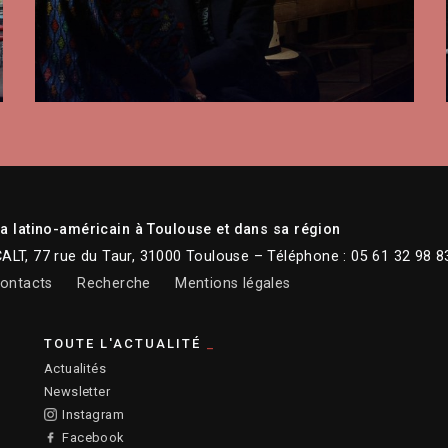
 latino-américain à Toulouse et dans sa région
CALT, 77 rue du Taur, 31000 Toulouse – Téléphone : 05 61 32 98 8
ontacts
Recherche
Mentions légales
TOUTE L'ACTUALITÉ
Actualités
Newsletter
Instagram
Facebook