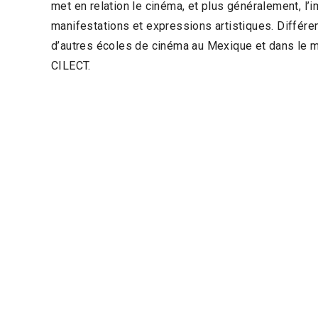
met en relation le cinéma, et plus généralement, l
manifestations et expressions artistiques. Différe
d’autres écoles de cinéma au Mexique et dans le
CILECT.