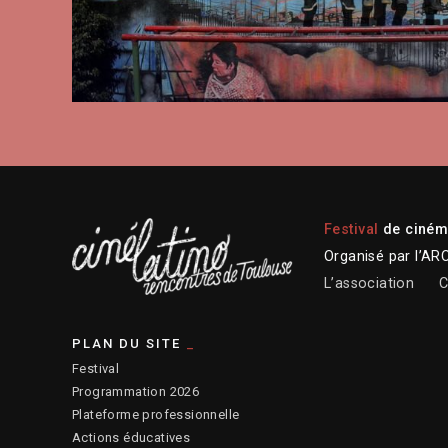
Festival
de cinéma
Organisé par l’AR
L’association
C
PLAN DU SITE
Festival
Programmation 2026
Plateforme professionnelle
Actions éducatives