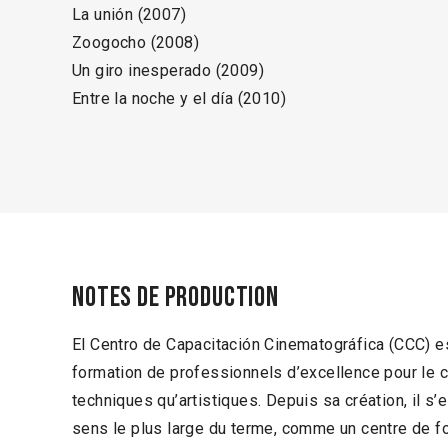
La unión (2007)
Zoogocho (2008)
Un giro inesperado (2009)
Entre la noche y el día (2010)
Notes de production
El Centro de Capacitación Cinematográfica (CCC) e
formation de professionnels d’excellence pour le c
techniques qu’artistiques. Depuis sa création, il s
sens le plus large du terme, comme un centre de for