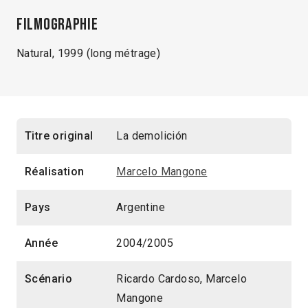
Filmographie
Natural, 1999 (long métrage)
Titre original
La demolición
Réalisation
Marcelo Mangone
Pays
Argentine
Année
2004/2005
Scénario
Ricardo Cardoso, Marcelo
Mangone