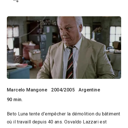
Marcelo Mangone
2004/2005
Argentine
90 min.
Beto Luna tente d’empêcher la démolition du bâtiment
où il travaill depuis 40 ans. Osvaldo Lazzari est