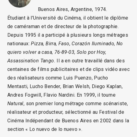
Buenos Aires, Argentine, 1974.
Étudiant à l’Université du Cinéma, il obtient le diplôme
de caméraman et de directeur de la photographie.
Depuis 1995 il a participé à plusieurs longs métrages
nationaux:
Pizza, Birra, Faso, Corazón Iluminado, No
quiero volver a casa, 76-89-03, Solo por Hoy,
Assassination Tango.
Il a en outre travaillé dans des
centaines de films publicitaires et de clips vidéo avec
des réalisateurs comme Luis Puenzo, Pucho
Mentasti, Lucho Bender, Brian Welsh, Diego Kaplan,
Andres Fogwill, Flavio Nardini. En 1999, il tourne
Natural
, son premier long métrage comme scénariste,
réalisateur et producteur, sélectionné au Festival de
Cinéma Indépendant de Buenos Aires en 2002 dans la
section « Lo nuevo de lo nuevo ».