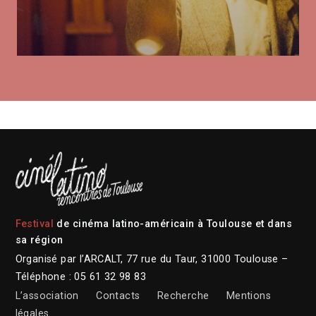
Festival
de cinéma latino-américain à Toulouse et dans
sa région
Organisé par l’ARCALT, 77 rue du Taur, 31000 Toulouse –
Téléphone : 05 61 32 98 83
L’association
Contacts
Recherche
Mentions
légales