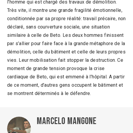
l’homme qui est chargé des travaux de démolition.
Très vite, il montre une grande fragilité émotionnelle,
conditionnée par sa propre réalité: travail précaire, non
déclaré, sans courverture sociale, une situation
similaire à celle de Beto. Les deux hommes finissent
par s’allier pour faire face à la grande métaphore de la
démolition, celle du bâtiment et celle de leurs propres
vies. Leur mobilisation fait stopper la destruction. Ce
moment de grande tension provoque la crise
cardiaque de Beto, qui est emmené à l’hôpital. A partir
de ce moment, d’autres gens occupent le bâtiment et
se montrent déterminés à le défendre.
Marcelo Mangone