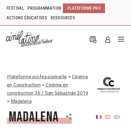
FESTIVAL
PROGRAMMATION
PLATEFORME PRO
ACTIONS ÉDUCATIVES
RESSOURCES
Plateforme professionnelle
Cinéma
en Construction
Cinéma en
construction 36 / San Sebastián 2019
Madalena
Madalena