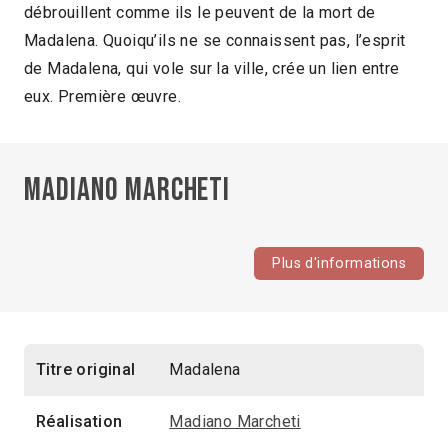
débrouillent comme ils le peuvent de la mort de
Madalena. Quoiqu’ils ne se connaissent pas, l’esprit
de Madalena, qui vole sur la ville, crée un lien entre
eux. Première œuvre.
Madiano Marcheti
Plus d'informations
Titre original
Madalena
Réalisation
Madiano Marcheti