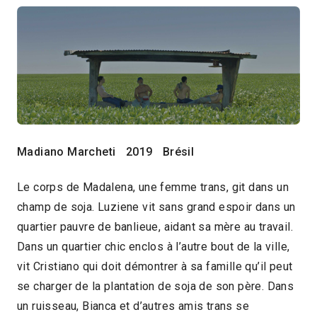
Madiano Marcheti
2019
Brésil
Le corps de Madalena, une femme trans, git dans un
champ de soja. Luziene vit sans grand espoir dans un
quartier pauvre de banlieue, aidant sa mère au travail.
Dans un quartier chic enclos à l’autre bout de la ville,
vit Cristiano qui doit démontrer à sa famille qu’il peut
se charger de la plantation de soja de son père. Dans
un ruisseau, Bianca et d’autres amis trans se