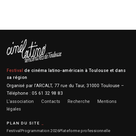
Festival
de cinéma latino-américain à Toulouse et dans
sa région
Organisé par l’ARCALT, 77 rue du Taur, 31000 Toulouse –
Téléphone : 05 61 32 98 83
L’association
Contacts
Recherche
Mentions
légales
PLAN DU SITE
Festival
Programmation 2026
Plateforme professionnelle