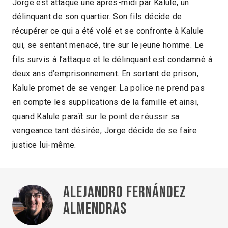
Jorge est attaqué une après-midi par Kalule, un
délinquant de son quartier. Son fils décide de
récupérer ce qui a été volé et se confronte à Kalule
qui, se sentant menacé, tire sur le jeune homme. Le
fils survis à l’attaque et le délinquant est condamné à
deux ans d’emprisonnement. En sortant de prison,
Kalule promet de se venger. La police ne prend pas
en compte les supplications de la famille et ainsi,
quand Kalule paraît sur le point de réussir sa
vengeance tant désirée, Jorge décide de se faire
justice lui-même.
Alejandro Fernández
Almendras