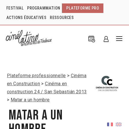
FESTIVAL
PROGRAMMATION
PLATEFORME PRO
ACTIONS ÉDUCATIVES
RESSOURCES
Plateforme professionnelle
Cinéma
en Construction
Cinéma en
construction 24 / San Sebastián 2013
Matar a un hombre
Matar a un