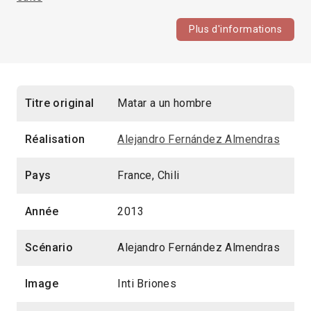
Plus d'informations
Titre original
Matar a un hombre
Réalisation
Alejandro Fernández Almendras
Pays
France, Chili
Année
2013
Scénario
Alejandro Fernández Almendras
Image
Inti Briones