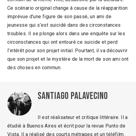
Ce scénario original change à cause de la réapparition
imprévue d’une figure de son passé, un ami de
jeunesse qui s’est suicidé dans des circonstances
troubles. Il se plonge alors dans une enquête sur les
circonsctances qui ont entouré ce suicide et perd
l’intérêt pour son projet initial. Pourtant, il va découvrir
que son projet et le mystère de la mort de son ami ont
des choses en commun.
Santiago Palavecino
Il est réalisateur et critique littéraire. Il a
étudié à Buenos Aires et écrit pour la revue Punto de
Vista. Il a réalisé des courts métrages et un téléfilm.