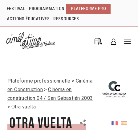
FESTIVAL
PROGRAMMATION
PLATEFORME PRO
ACTIONS ÉDUCATIVES
RESSOURCES
Plateforme professionnelle
Cinéma
en Construction
Cinéma en
construction 04 / San Sebastián 2003
Otra vuelta
Otra vuelta