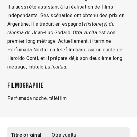
Il a aussi été assistant à la réalisation de films
indépendants. Ses scénarios ont obtenu des prix en
Argentine. Il a traduit en espagnol
Histoire(s) du
cinéma
de Jean-Luc Godard.
Otra vuelta
est son
premier long métrage. Actuellement, il termine
Perfumada Noche, un téléfilm basé sur un conte de
Haroldo Conti, et il prépare déjà son deuxième long
métrage, intitulé
La lealtad.
Filmographie
Perfumada noche, téléfilm
Titre original
Otra vuelta